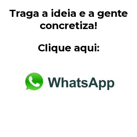
Traga a ideia e a gente
concretiza!
Clique aqui: