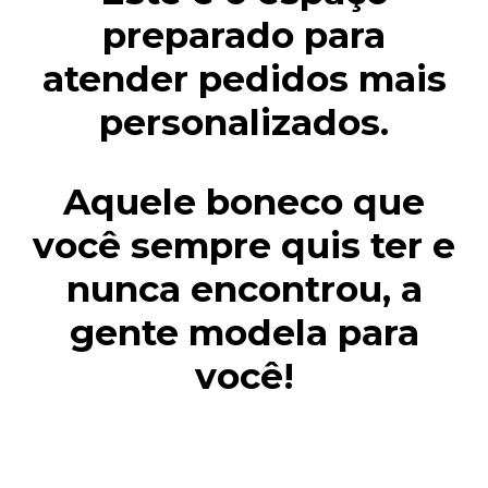
preparado para
atender pedidos mais
personalizados.
Aquele boneco que
você sempre quis ter e
nunca encontrou, a
gente modela para
você!