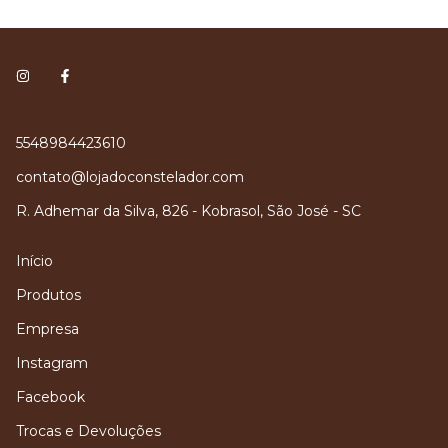
5548984423610
contato@lojadoconstelador.com
R. Adhemar da Silva, 826 - Kobrasol, São José - SC
Início
Produtos
Empresa
Instagram
Facebook
Trocas e Devoluções