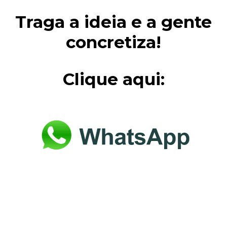
Traga a ideia e a gente
concretiza!
Clique aqui: