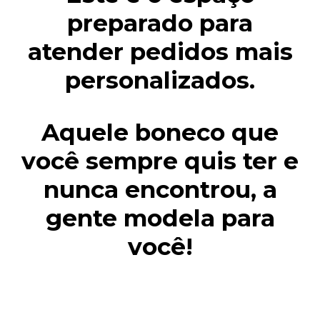
preparado para
atender pedidos mais
personalizados.
Aquele boneco que
você sempre quis ter e
nunca encontrou, a
gente modela para
você!