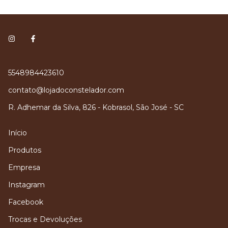
5548984423610
contato@lojadoconstelador.com
R. Adhemar da Silva, 826 - Kobrasol, São José - SC
Início
Produtos
Empresa
Instagram
Facebook
Trocas e Devoluções