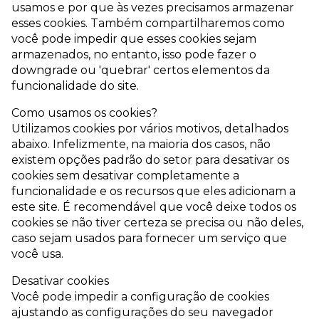
usamos e por que às vezes precisamos armazenar
esses cookies. Também compartilharemos como
você pode impedir que esses cookies sejam
armazenados, no entanto, isso pode fazer o
downgrade ou 'quebrar' certos elementos da
funcionalidade do site.
Como usamos os cookies?
Utilizamos cookies por vários motivos, detalhados
abaixo. Infelizmente, na maioria dos casos, não
existem opções padrão do setor para desativar os
cookies sem desativar completamente a
funcionalidade e os recursos que eles adicionam a
este site. É recomendável que você deixe todos os
cookies se não tiver certeza se precisa ou não deles,
caso sejam usados ​​para fornecer um serviço que
você usa.
Desativar cookies
Você pode impedir a configuração de cookies
ajustando as configurações do seu navegador