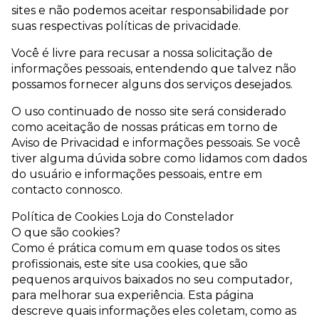
sites e não podemos aceitar responsabilidade por
suas respectivas políticas de privacidade.
Você é livre para recusar a nossa solicitação de
informações pessoais, entendendo que talvez não
possamos fornecer alguns dos serviços desejados.
O uso continuado de nosso site será considerado
como aceitação de nossas práticas em torno de
Aviso de Privacidad e informações pessoais. Se você
tiver alguma dúvida sobre como lidamos com dados
do usuário e informações pessoais, entre em
contacto connosco.
Política de Cookies Loja do Constelador
O que são cookies?
Como é prática comum em quase todos os sites
profissionais, este site usa cookies, que são
pequenos arquivos baixados no seu computador,
para melhorar sua experiência. Esta página
descreve quais informações eles coletam, como as