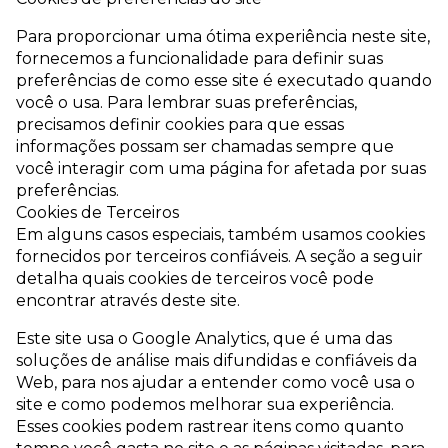
Para proporcionar uma ótima experiência neste site,
fornecemos a funcionalidade para definir suas
preferências de como esse site é executado quando
você o usa. Para lembrar suas preferências,
precisamos definir cookies para que essas
informações possam ser chamadas sempre que
você interagir com uma página for afetada por suas
preferências.
Cookies de Terceiros
Em alguns casos especiais, também usamos cookies
fornecidos por terceiros confiáveis. A seção a seguir
detalha quais cookies de terceiros você pode
encontrar através deste site.
Este site usa o Google Analytics, que é uma das
soluções de análise mais difundidas e confiáveis ​​da
Web, para nos ajudar a entender como você usa o
site e como podemos melhorar sua experiência.
Esses cookies podem rastrear itens como quanto