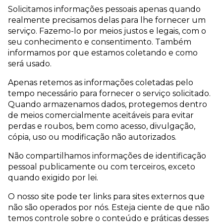
Solicitamos informações pessoais apenas quando
realmente precisamos delas para lhe fornecer um
serviço. Fazemo-lo por meios justos e legais, com o
seu conhecimento e consentimento. Também
informamos por que estamos coletando e como
será usado.
Apenas retemos as informações coletadas pelo
tempo necessário para fornecer o serviço solicitado.
Quando armazenamos dados, protegemos dentro
de meios comercialmente aceitáveis ​​para evitar
perdas e roubos, bem como acesso, divulgação,
cópia, uso ou modificação não autorizados.
Não compartilhamos informações de identificação
pessoal publicamente ou com terceiros, exceto
quando exigido por lei.
O nosso site pode ter links para sites externos que
não são operados por nós. Esteja ciente de que não
temos controle sobre o conteúdo e práticas desses