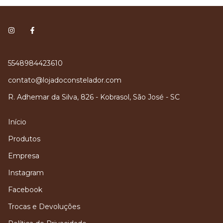
5548984423610
contato@lojadoconstelador.com
R. Adhemar da Silva, 826 - Kobrasol, São José - SC
Início
Produtos
Empresa
Instagram
Facebook
Trocas e Devoluções