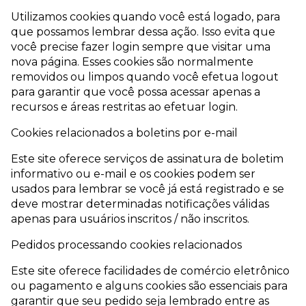
Utilizamos cookies quando você está logado, para
que possamos lembrar dessa ação. Isso evita que
você precise fazer login sempre que visitar uma
nova página. Esses cookies são normalmente
removidos ou limpos quando você efetua logout
para garantir que você possa acessar apenas a
recursos e áreas restritas ao efetuar login.
Cookies relacionados a boletins por e-mail
Este site oferece serviços de assinatura de boletim
informativo ou e-mail e os cookies podem ser
usados ​​para lembrar se você já está registrado e se
deve mostrar determinadas notificações válidas
apenas para usuários inscritos / não inscritos.
Pedidos processando cookies relacionados
Este site oferece facilidades de comércio eletrônico
ou pagamento e alguns cookies são essenciais para
garantir que seu pedido seja lembrado entre as