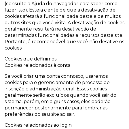
(consulte a Ajuda do navegador para saber como
fazer isso). Esteja ciente de que a desativação de
cookies afetará a funcionalidade deste e de muitos
outros sites que você visita. A desativação de cookies
geralmente resultará na desativação de
determinadas funcionalidades e recursos deste site.
Portanto, é recomendável que você não desative os
cookies.
Cookies que definimos
Cookies relacionados à conta
Se você criar uma conta connosco, usaremos
cookies para o gerenciamento do processo de
inscrição e administração geral. Esses cookies
geralmente serão excluídos quando você sair do
sistema, porém, em alguns casos, eles poderão
permanecer posteriormente para lembrar as
preferências do seu site ao sair.
Cookies relacionados ao login