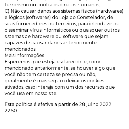
terrorismo ou contra os direitos humanos;
C) Não causar danos aos sistemas físicos (hardwares)
e lógicos (softwares) do Loja do Constelador, de
seus fornecedores ou terceiros, para introduzir ou
disseminar vírus informáticos ou quaisquer outros
sistemas de hardware ou software que sejam
capazes de causar danos anteriormente
mencionados.
Mais informações
Esperemos que esteja esclarecido e, como
mencionado anteriormente, se houver algo que
você não tem certeza se precisa ou não,
geralmente é mais seguro deixar os cookies
ativados, caso interaja com um dos recursos que
você usa em nosso site.
Esta política é efetiva a partir de 28 julho 2022
22:50