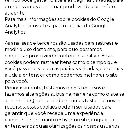
tempo você gasta no site e as páginas visitadas, para
que possamos continuar produzindo conteúdo
atraente.
Para mais informações sobre cookies do Google
Analytics, consulte a página oficial do Google
Analytics.
As análises de terceiros são usadas para rastrear e
medir o uso deste site, para que possamos
continuar produzindo conteúdo atrativo. Esses
cookies podem rastrear itens como o tempo que
você passa no site ou as páginas visitadas, o que nos
ajuda a entender como podemos melhorar o site
para você.
Periodicamente, testamos novos recursos e
fazemos alterações subtis na maneira como o site se
apresenta. Quando ainda estamos testando novos
recursos, esses cookies podem ser usados ​​para
garantir que você receba uma experiência
consistente enquanto estiver no site, enquanto
entendemos quais otimizações os nossos usuários