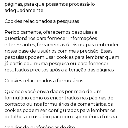
páginas, para que possamos processá-lo
adequadamente.
Cookies relacionados a pesquisas
Periodicamente, oferecemos pesquisas e
questionários para fornecer informações
interessantes, ferramentas úteis ou para entender
nossa base de usuários com mais precisão. Essas
pesquisas podem usar cookies para lembrar quem
já participou numa pesquisa ou para fornecer
resultados precisos após a alteração das páginas.
Cookies relacionados a formulários
Quando você envia dados por meio de um
formulário como os encontrados nas páginas de
contacto ou nos formulários de comentários, os
cookies podem ser configurados para lembrar os
detalhes do usuário para correspondência futura.
Cookies de preferências do site