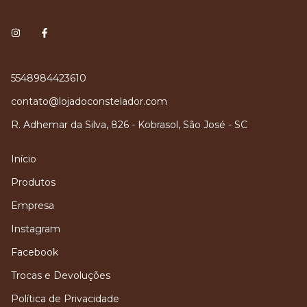
5548984423610
contato@lojadoconstelador.com
R. Adhemar da Silva, 826 - Kobrasol, São José - SC
Início
Produtos
Empresa
Instagram
Facebook
Trocas e Devoluções
Política de Privacidade