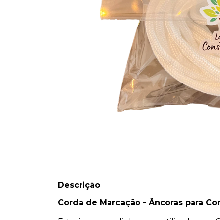
Descrição
Corda de Marcação - Âncoras para Con