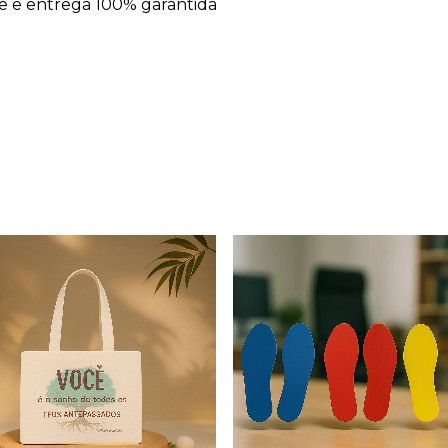
e e entrega 100% garantida