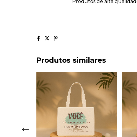
Produtos de alta qualidad
Produtos similares