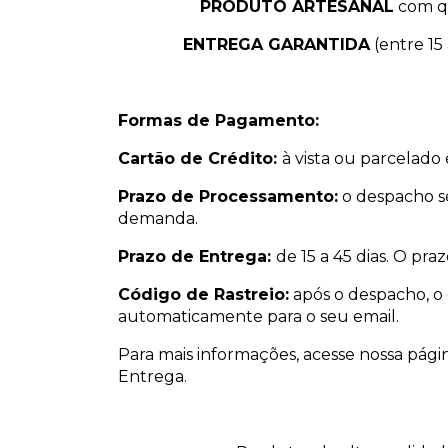
PRODUTO ARTESANAL
com q
ENTREGA GARANTIDA
(entre 15 
Formas de Pagamento:
Cartão de Crédito:
à vista ou parcelado
Prazo de Processamento:
o despacho s
demanda.
Prazo de Entrega:
de 15 a 45 dias. O pra
Código de Rastreio:
após o despacho, o 
automaticamente para o seu email.
Para mais informações, acesse nossa págin
Entrega.