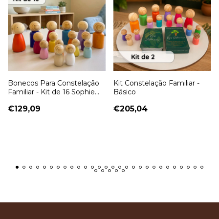
Bonecos Para Constelação
Kit Constelação Familiar -
Familiar - Kit de 16 Sophie
Básico
Grande de Madeira
€129,09
€205,04