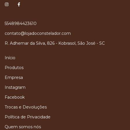
5548984423610
contato@lojadoconstelador.com
R. Adhemar da Silva, 826 - Kobrasol, São José - SC
Início
Produtos
Empresa
Instagram
Facebook
Trocas e Devoluções
Política de Privacidade
Quem somos nós