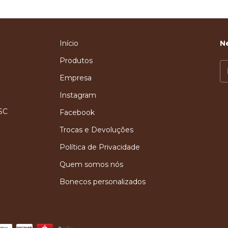
Início
N
Produtos
Empresa
Instagram
 SC
Facebook
Trocas e Devoluções
Política de Privacidade
Quem somos nós
Bonecos personalizados