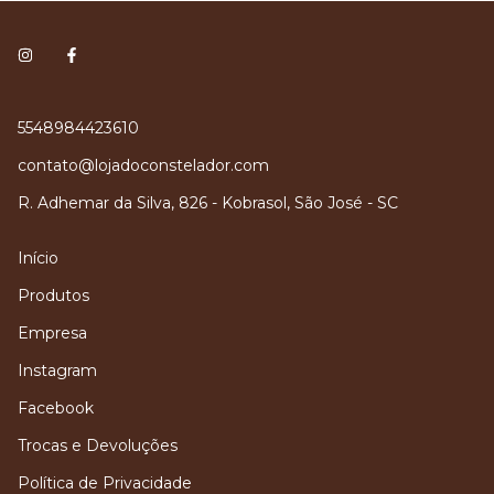
5548984423610
contato@lojadoconstelador.com
R. Adhemar da Silva, 826 - Kobrasol, São José - SC
Início
Produtos
Empresa
Instagram
Facebook
Trocas e Devoluções
Política de Privacidade