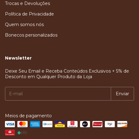
Trocas e Devoluções
Política de Privacidade
Quem somos nós
Bonecos personalizados
Newsletter
Deixe Seu Email e Receba Conteúdos Exclusivos + 5% de
Desconto em Qualquer Produto da Loja
Meios de pagamento