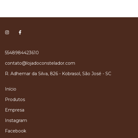
5548984423610
contato@lojadoconstelador.com
R. Adhemar da Silva, 826 - Kobrasol, São José - SC
Início
Produtos
Empresa
Instagram
Facebook